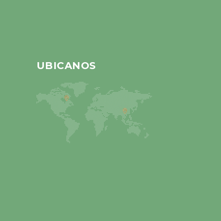
UBICANOS