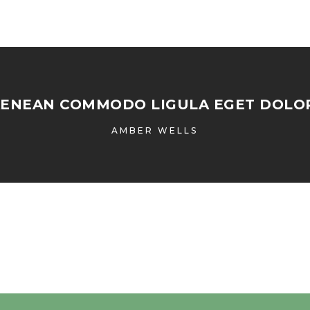
AENEAN COMMODO LIGULA EGET DOLOR
AMBER WELLS