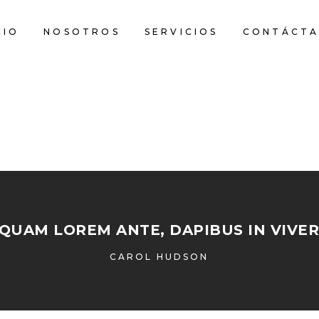
CIO
NOSOTROS
SERVICIOS
CONTÁCTA
IQUAM LOREM ANTE, DAPIBUS IN VIVER
CAROL HUDSON