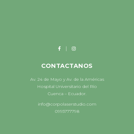
CONTACTANOS
Av. 24 de Mayo y Av. de la Américas
Hospital Universitario del Río
Cuenca – Ecuador.
info@corpolaserstudio.com
0995777798